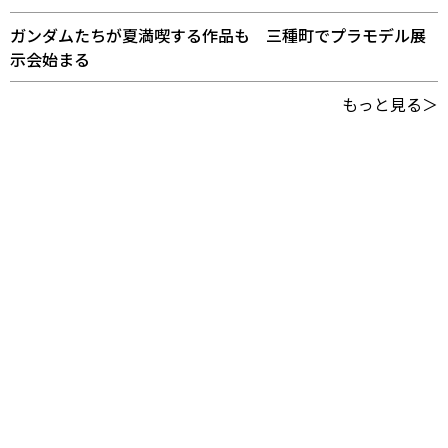
ガンダムたちが夏満喫する作品も 三種町でプラモデル展
示会始まる
もっと見る＞