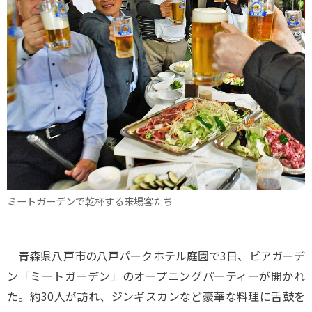
ミートガーデンで乾杯する来場客たち
青森県八戸市の八戸パークホテル庭園で3日、ビアガーデ
ン「ミートガーデン」のオープニングパーティーが開かれ
た。約30人が訪れ、ジンギスカンなど豪華な料理に舌鼓を