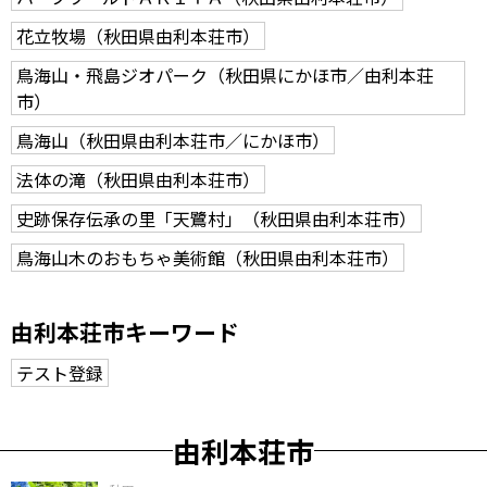
花立牧場（秋田県由利本荘市）
鳥海山・飛島ジオパーク（秋田県にかほ市／由利本荘
市）
鳥海山（秋田県由利本荘市／にかほ市）
法体の滝（秋田県由利本荘市）
史跡保存伝承の里「天鷺村」（秋田県由利本荘市）
鳥海山木のおもちゃ美術館（秋田県由利本荘市）
由利本荘市キーワード
テスト登録
由利本荘市