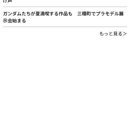
け声
ガンダムたちが夏満喫する作品も 三種町でプラモデル展
示会始まる
もっと見る＞