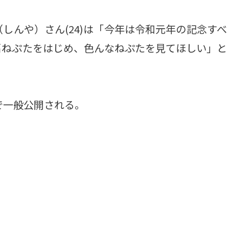
んや）さん(24)は「今年は令和元年の記念すべ
扇ねぷたをはじめ、色んなねぷたを見てほしい」と
で一般公開される。