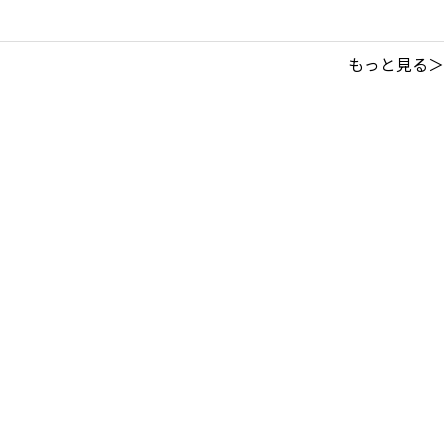
もっと見る＞