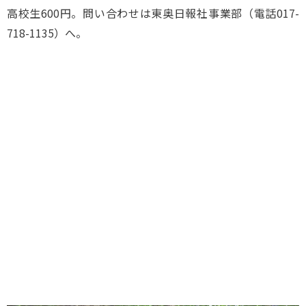
高校生600円。問い合わせは東奥日報社事業部（電話017-
718-1135）へ。