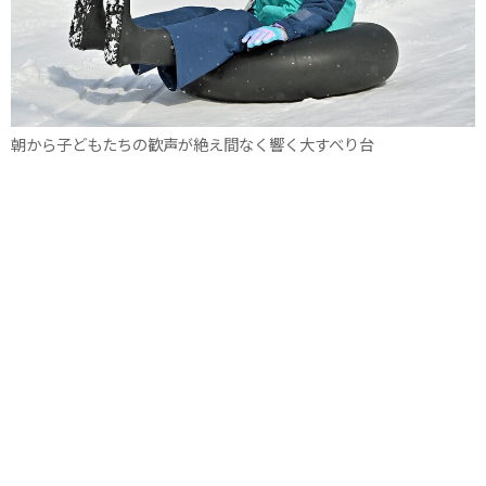
朝から子どもたちの歓声が絶え間なく響く大すべり台