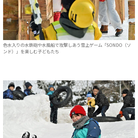
色水入りの水鉄砲や水風船で攻撃しあう雪上ゲーム「SONDO（ソ
ンド）」を楽しむ子どもたち