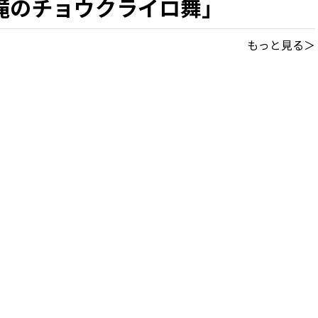
滝のチョウクライロ舞」
もっと見る＞