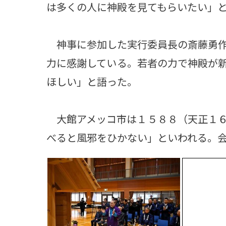
は多くの人に神殿を見てもらいたい」
神事に参加した実行委員長の斎藤勇作
力に感謝している。若者の力で神殿が
ほしい」と語った。
大館アメッコ市は１５８８（天正１６
べると風邪をひかない」といわれる。