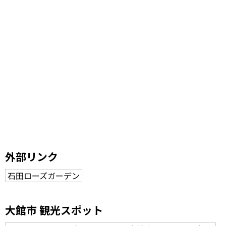
外部リンク
石田ローズガーデン
大館市 観光スポット