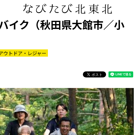
バイク（秋田県大館市／小
アウトドア・レジャー