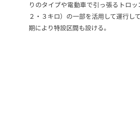
りのタイプや電動車で引っ張るトロッ
２・３キロ）の一部を活用して運行し
期により特設区間も設ける。