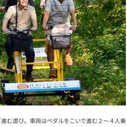
進む遊び。車両はペダルをこいで進む２～４人乗