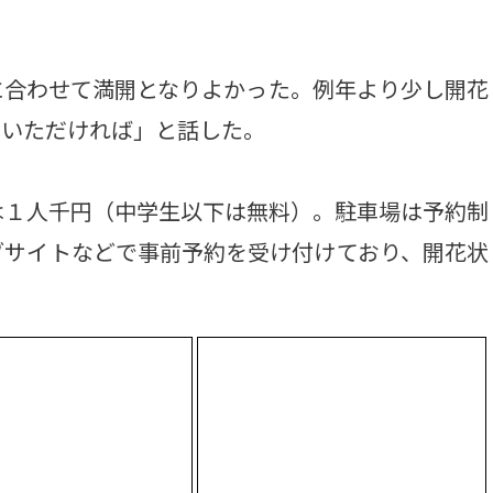
合わせて満開となりよかった。例年より少し開花
しいただければ」と話した。
１人千円（中学生以下は無料）。駐車場は予約制
ブサイトなどで事前予約を受け付けており、開花状