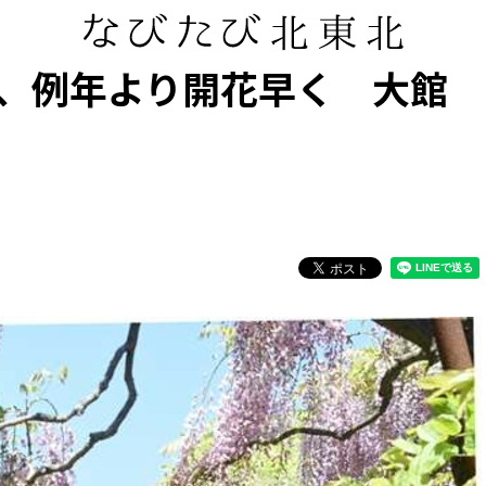
、例年より開花早く 大館