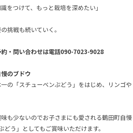
知識をつけて、もっと栽培を深めたい」
の挑戦も続いていく。
問い合わせは電話090-7023-9028
自慢のブドウ
一の「スチューベンぶどう」をはじめ、リンゴや
。
味も少ないのでお子さまにも愛される鶴田町自慢
冬ぶどう」としてもご賞味いただけます。