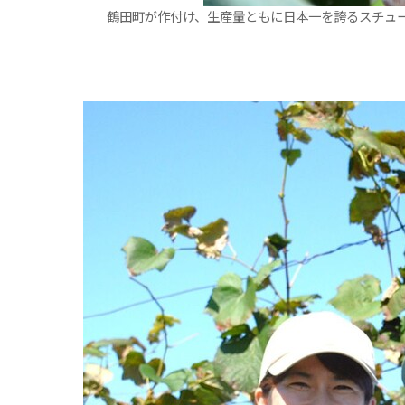
鶴田町が作付け、生産量ともに日本一を誇るスチュ