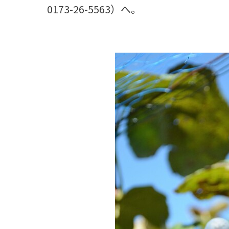
0173-26-5563）へ。