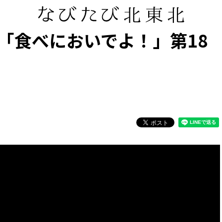
「食べにおいでよ！」第18