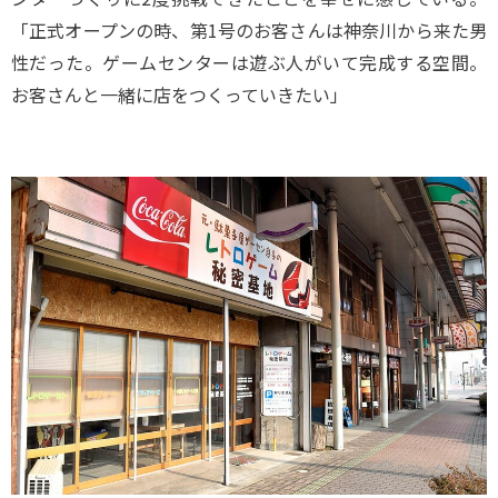
「正式オープンの時、第1号のお客さんは神奈川から来た男
性だった。ゲームセンターは遊ぶ人がいて完成する空間。
お客さんと一緒に店をつくっていきたい」