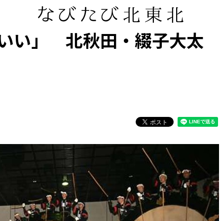
いい」 北秋田・綴子大太