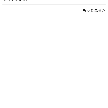
もっと見る＞