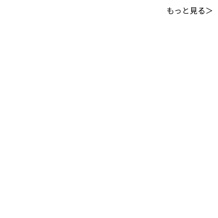
もっと見る＞