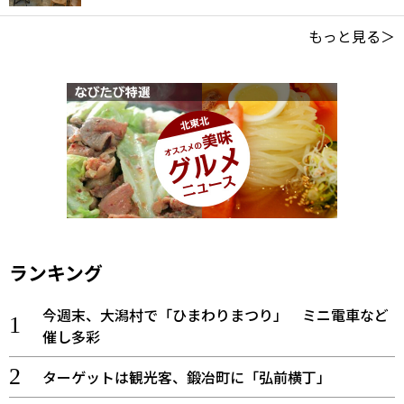
もっと見る＞
ランキング
今週末、大潟村で「ひまわりまつり」 ミニ電車など
催し多彩
ターゲットは観光客、鍛冶町に「弘前横丁」