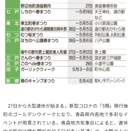
27日から大型連休が始まる。新型コロナの「5類」移行後
初のゴールデンウイークとなり、青森県内各地で多彩なイ
ベントが用意されている。青森地方気象台によると、連休