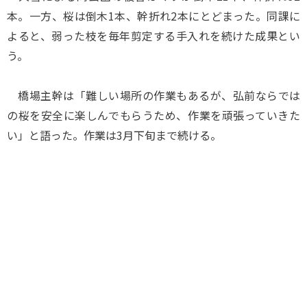
本。一方、桜は倒木1本、幹折れ2本にとどまった。同課に
よると、弱った枝を毎年剪定する手入れを続けた成果とい
う。
橋場主幹は「難しい場所の作業もあるが、弘前ならでは
の桜を安全に楽しんでもらうため、作業を頑張っていきた
い」と語った。作業は3月下旬まで続ける。