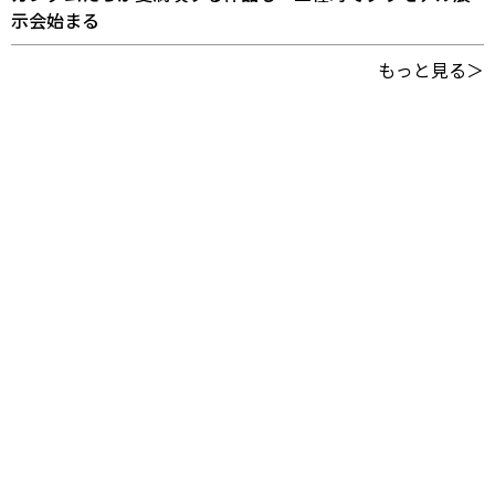
示会始まる
もっと見る＞