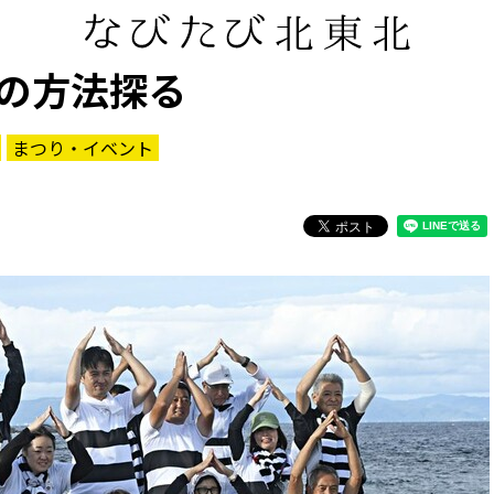
の方法探る
まつり・イベント