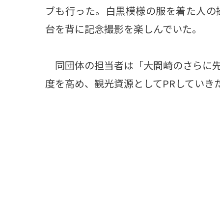
ブも行った。白黒模様の服を着た人の
台を背に記念撮影を楽しんでいた。
同団体の担当者は「大間崎のさらに先
度を高め、観光資源としてPRしていき