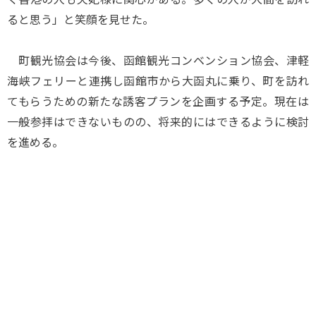
ると思う」と笑顔を見せた。
町観光協会は今後、函館観光コンベンション協会、津軽
海峡フェリーと連携し函館市から大函丸に乗り、町を訪れ
てもらうための新たな誘客プランを企画する予定。現在は
一般参拝はできないものの、将来的にはできるように検討
を進める。