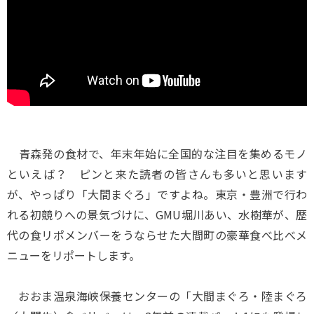
青森発の食材で、年末年始に全国的な注目を集めるモノ
といえば？ ピンと来た読者の皆さんも多いと思います
が、やっぱり「大間まぐろ」ですよね。東京・豊洲で行わ
れる初競りへの景気づけに、GMU堀川あい、水樹華が、歴
代の食リポメンバーをうならせた大間町の豪華食べ比べメ
ニューをリポートします。
おおま温泉海峡保養センターの「大間まぐろ・陸まぐろ