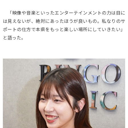
「映像や音楽といったエンターテインメントの力は目に
は見えないが、絶対にあったほうが良いもの。私なりのサ
ポートの仕方で本県をもっと楽しい場所にしていきたい」
と語った。