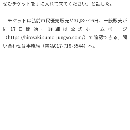
ぜひチケットを手に入れて来てください」と話した。
チケットは弘前市民優先販売が3月8～16日、一般販売が
同17日開始。詳細は公式ホームページ
（https://hirosaki.sumo-jungyo.com/）で確認できる。問
い合わせは事務局（電話017-718-5544）へ。