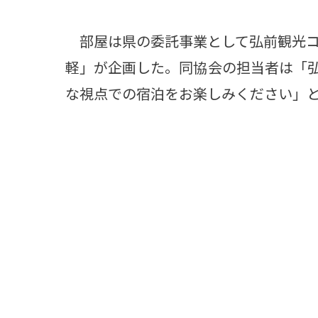
部屋は県の委託事業として弘前観光コ
軽」が企画した。同協会の担当者は「
な視点での宿泊をお楽しみください」