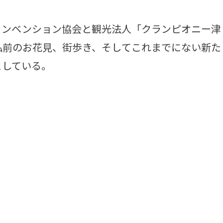
ンベンション協会と観光法人「クランピオニー津
弘前のお花見、街歩き、そしてこれまでにない新た
としている。