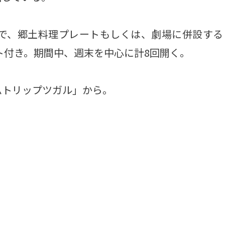
で、郷土料理プレートもしくは、劇場に併設する
ット付き。期間中、週末を中心に計8回開く。
トリップツガル」から。