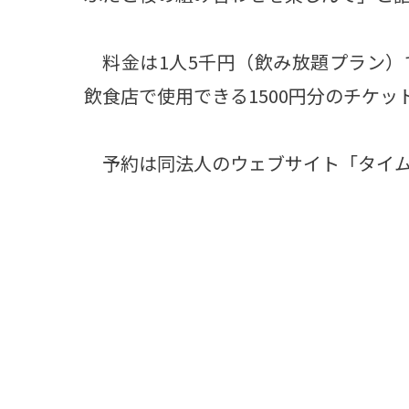
料金は1人5千円（飲み放題プラン）
飲食店で使用できる1500円分のチケ
予約は同法人のウェブサイト「タイム