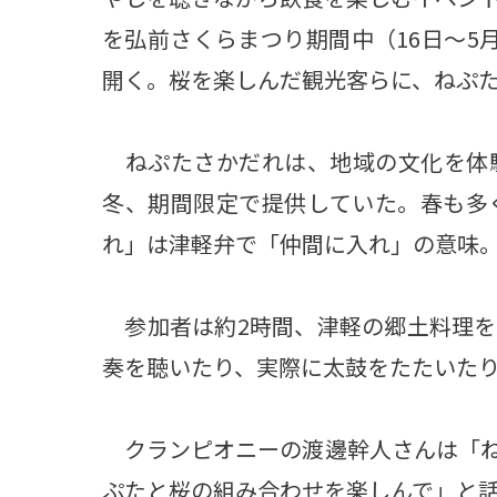
を弘前さくらまつり期間中（16日～5
開く。桜を楽しんだ観光客らに、ねぷた
ねぷたさかだれは、地域の文化を体
冬、期間限定で提供していた。春も多
れ」は津軽弁で「仲間に入れ」の意味
参加者は約2時間、津軽の郷土料理を
奏を聴いたり、実際に太鼓をたたいた
クランピオニーの渡邊幹人さんは「ね
ぷたと桜の組み合わせを楽しんで」と