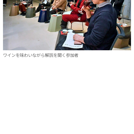
ワインを味わいながら解説を聞く参加者