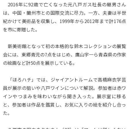
2016年に92歳で亡くなった元八戸ガス社長の継男さん
は、中国・蘭州市との国際交流に尽力。一方、夫妻は半世
紀かけて美術品を収集し、1999年から2012年まで計176点
を市に寄贈した。
新美術館となって初の本格的な鈴木コレクションの展覧
会には、東郷青児の7点をはじめ、鷹山宇一ら青森県の作家
の絵画など計50点を展示している。
「ほろハチ」では、ジャイアントルームで高橋麻衣学芸
員が展示の狙いや八戸ワインについて解説。参加者は赤ワ
インやつまみを味わいながら聞き入った。展示室に移る
と、参加者は作品を鑑賞し、お気に入りの絵を紹介し合っ
た。