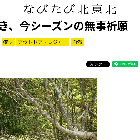
き、今シーズンの無事祈願
癒す
アウトドア・レジャー
自然