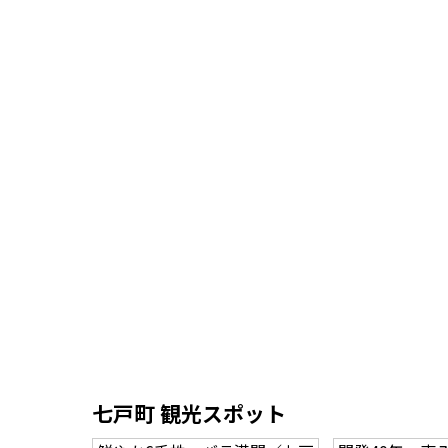
七戸町 観光スポット