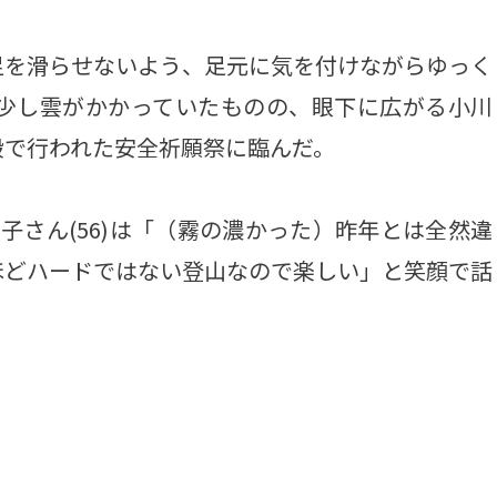
を滑らせないよう、足元に気を付けながらゆっく
。少し雲がかかっていたものの、眼下に広がる小川
殿で行われた安全祈願祭に臨んだ。
さん(56)は「（霧の濃かった）昨年とは全然違
ほどハードではない登山なので楽しい」と笑顔で話