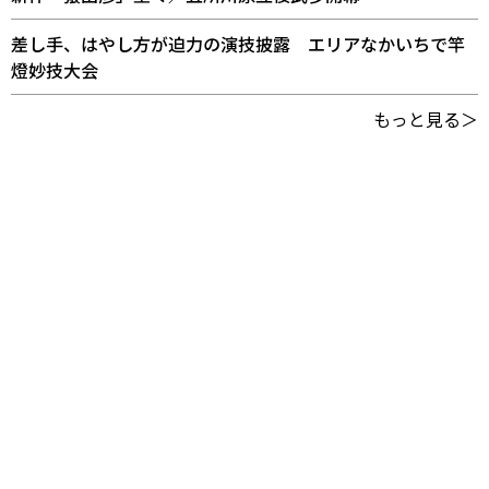
差し手、はやし方が迫力の演技披露 エリアなかいちで竿
燈妙技大会
もっと見る＞