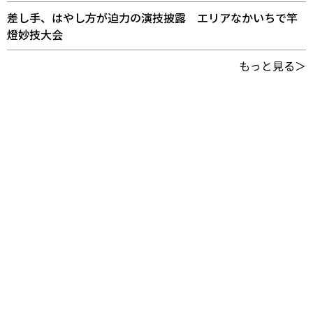
差し手、はやし方が迫力の演技披露 エリアなかいちで竿
燈妙技大会
もっと見る＞