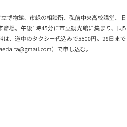
立博物館、市緑の相談所、弘前中央高校講堂、旧
斎場。午後1時45分に市立観光館に集まり、同5
は、道中のタクシー代込みで5500円。28日まで
edaita@gmail.com）で申し込む。