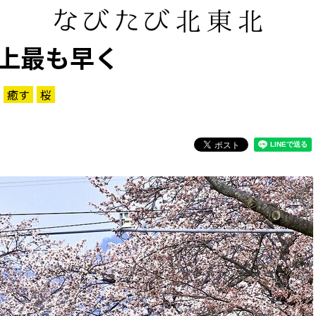
上最も早く
癒す
桜