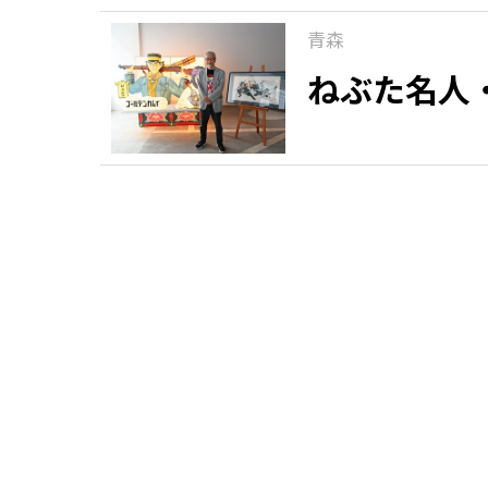
青森
ねぶた名人