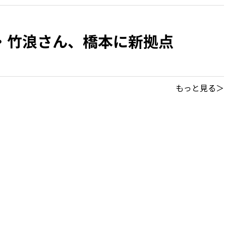
・竹浪さん、橋本に新拠点
もっと見る＞