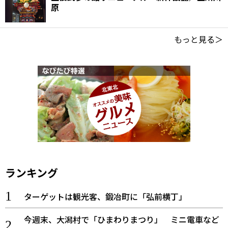
原
もっと見る＞
ランキング
ターゲットは観光客、鍛冶町に「弘前横丁」
今週末、大潟村で「ひまわりまつり」 ミニ電車など