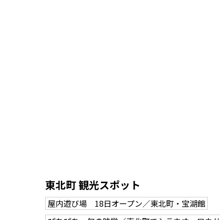
東北町 観光スポット
屋内遊び場 18日オープン／東北町・宝湖館