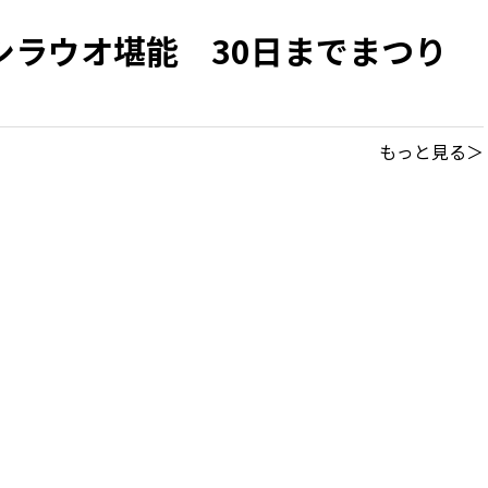
シラウオ堪能 30日までまつり
もっと見る＞