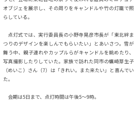
オブジェを展示し、その周りをキャンドルや竹の灯籠で照
らしている。
点灯式では、実行委員長の小野寺晃彦市長が「東北絆ま
つりのデザインを楽しんでもらいたい」とあいさつ。雪が
舞う中、親子連れやカップルらがキャンドルを眺めたり、
写真撮影したりしていた。家族で訪れた同市の蠣崎芽生子
（めいこ）さん（7）は「きれい。また来たい」と喜んでい
た。
会期は5日まで、点灯時間は午後5～9時。