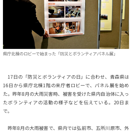
県庁北棟のロビーで始まった「防災とボランティアパネル展」
17日の「防災とボランティアの日」に合わせ、青森県は
16日から県庁北棟1階の来庁者ロビーで、パネル展を始め
た。昨年8月の大雨災害時、被害を受けた県内自治体に入っ
たボランティアの活動の様子などを伝えている。20日ま
で。
昨年8月の大雨被害で、県内では弘前市、五所川原市、外