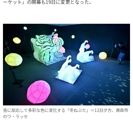
ーケット」の開幕も19日に変更となった。
音に反応して多彩な色に変化する「冬ねぶた」＝12日夕方、青森市
のワ・ラッセ