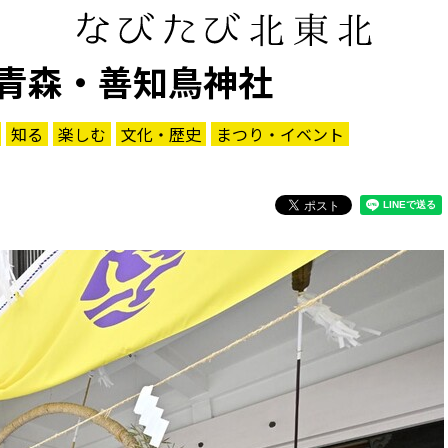
青森・善知鳥神社
知る
楽しむ
文化・歴史
まつり・イベント