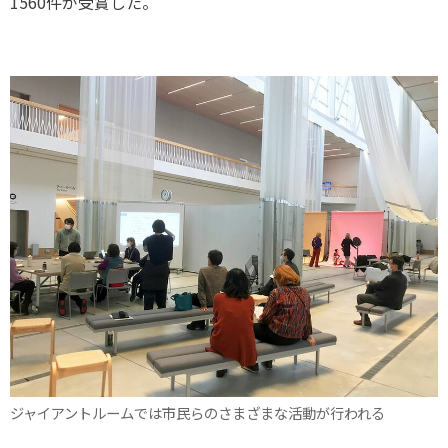
1560件が受賞した。
ジャイアントルームでは市民らのさまざまな活動が行われる