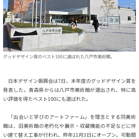
グッドデザイン賞のベスト100に選ばれた八戸市美術館。
日本デザイン振興会は7日、本年度のグッドデザイン賞を
発表した。青森県からは八戸市美術館が選出され、特に高
い評価を得たベスト100にも選ばれた。
「出会いと学びのアートファーム」を理念とする同美術
館は、旧美術館の老朽化や展示・収蔵機能の不足などに伴
い建て替え工事が行われ、昨年11月3日にオープン。可動間