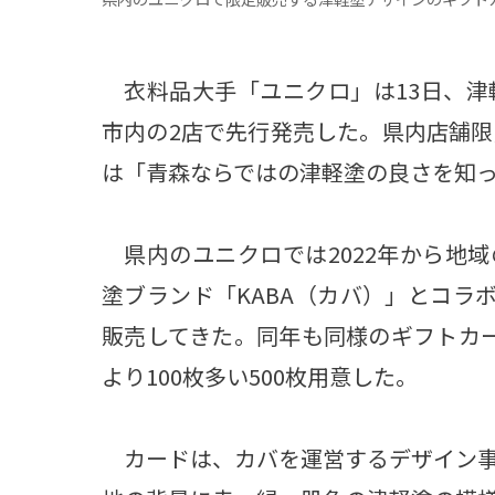
衣料品大手「ユニクロ」は13日、津
市内の2店で先行発売した。県内店舗限
は「青森ならではの津軽塗の良さを知
県内のユニクロでは2022年から地
塗ブランド「KABA（カバ）」とコラ
販売してきた。同年も同様のギフトカ
より100枚多い500枚用意した。
カードは、カバを運営するデザイン事