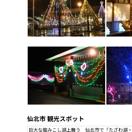
仙北市 観光スポット
巨大な龍みこし湖上舞う 仙北市で「たざわ湖