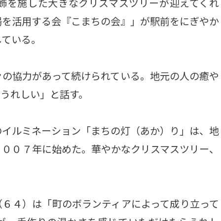
飾を施した大きなクリスマスツリーが迎えてくれ
場を活用する会『こまちの会』」が駅前をにぎやか
している。
の協力があって続けられている。地元の人の癒や
らうれしい」と話す。
イルミネーション「まちの灯（あか）り」は、地
２００７年に始めた。華やかなクリスマスツリー、
。
６４）は「町のボランティアによって成り立って