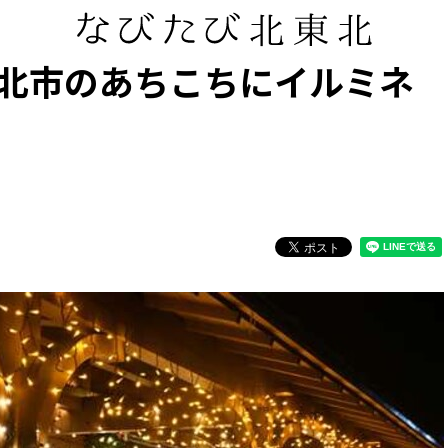
北市のあちこちにイルミネ