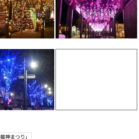
・龍神まつり」