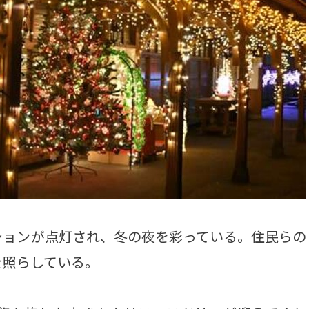
ョンが点灯され、冬の夜を彩っている。住民らの
を照らしている。