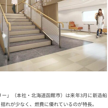
ー」（本社・北海道函館市）は来年3月に新造船
る揺れが少なく、燃費に優れているのが特長。