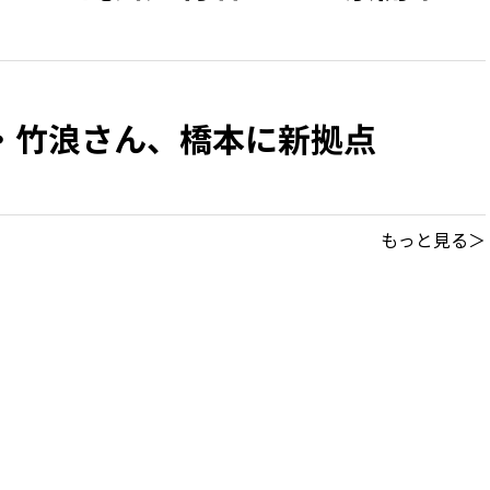
・竹浪さん、橋本に新拠点
もっと見る＞