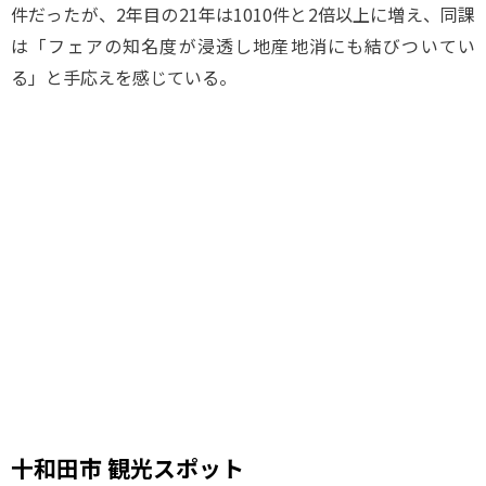
件だったが、2年目の21年は1010件と2倍以上に増え、同課
は「フェアの知名度が浸透し地産地消にも結びついてい
る」と手応えを感じている。
十和田市 観光スポット