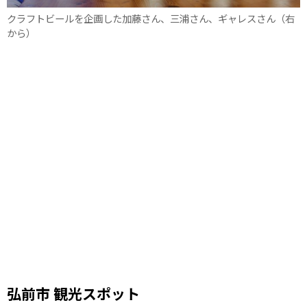
クラフトビールを企画した加藤さん、三浦さん、ギャレスさん（右
から）
弘前市 観光スポット