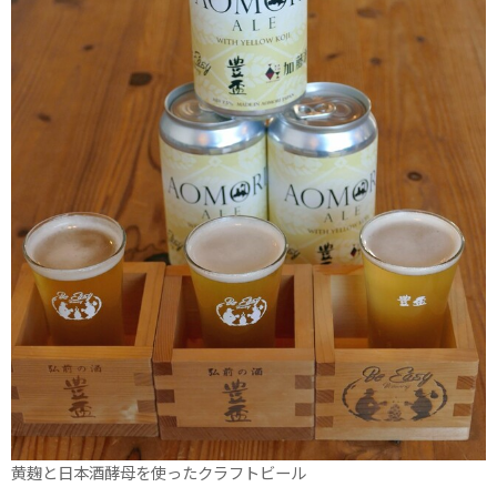
黄麹と日本酒酵母を使ったクラフトビール