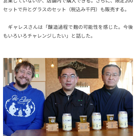
営業していないが、店舗内で購入できる。さらに、限定200
セットで升とグラスのセット（税込み千円）も販売する。
ギャレスさんは「醸造過程で麹の可能性を感じた。今後
もいろいろチャレンジしたい」と話した。