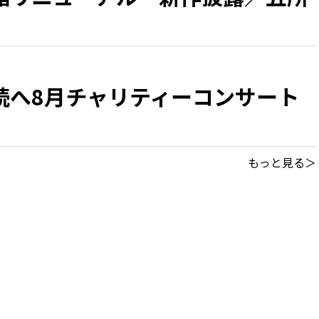
続へ8月チャリティーコンサート
もっと見る＞