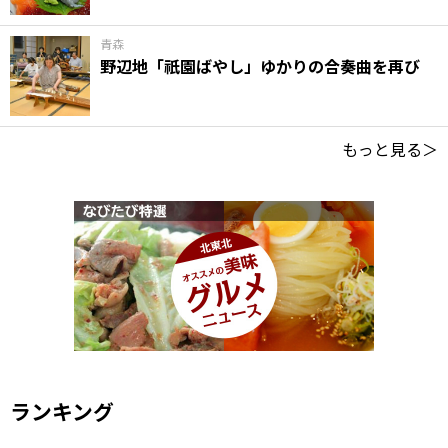
青森
野辺地「祇園ばやし」ゆかりの合奏曲を再び
もっと見る＞
ランキング