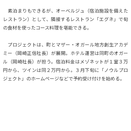
素泊まりもできるが、オーベルジュ（宿泊施設を備えた
レストラン）として、隣接するレストラン「エグネ」で旬
の食材を使ったコース料理を堪能できる。
プロジェクトは、町とマザー・オガール地方創生アカデ
ミー（岡崎正信社長）が展開。ホテル運営は同町のオガー
ル（岡崎社長）が担う。宿泊料金はメゾネットが１室３万
円から、ツインは同２万円から。３月下旬に「ノウルプロ
ジェクト」のホームページなどで予約受け付けを始める。