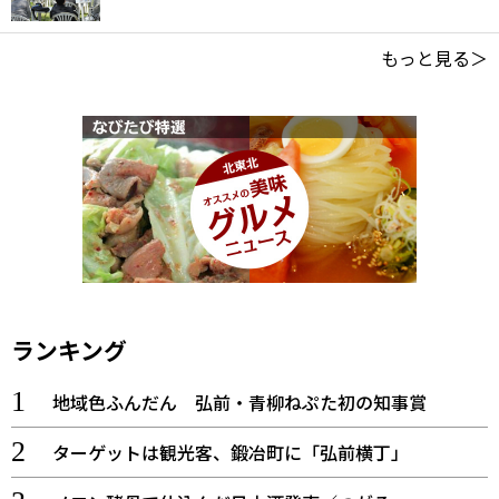
もっと見る＞
ランキング
地域色ふんだん 弘前・青柳ねぷた初の知事賞
ターゲットは観光客、鍛冶町に「弘前横丁」