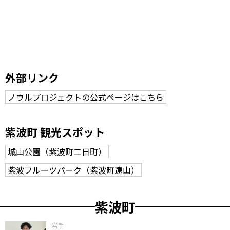
外部リンク
ノウルプロジェクトの公式ページはこちら
紫波町 観光スポット
城山公園（紫波町二日町）
紫波フルーツパーク（紫波町遠山）
紫波町
岩手