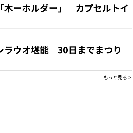
「木ーホルダー」 カプセルトイ
シラウオ堪能 30日までまつり
もっと見る＞