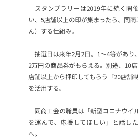
スタンプラリーは2019年に続く開
い、5店舗以上の印が集まったら、同商
ん）する仕組み。
抽選日は来年2月2日。1～4等があり、
2万円の商品券がもらえる。別途、10店
店舗以上から押印してもらう「20店舗
を活用する。
同商工会の職員は「新型コロナウイル
を運んで、応援してほしい」と話した。問
へ。