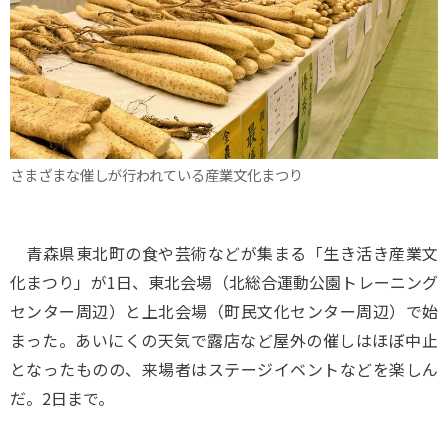
さまざまな催しが行われている産業文化まつり
青森県東北町の食や芸術などが集まる「生き活き産業文
化まつり」が1日、東北会場（北総合運動公園トレーニング
センター周辺）と上北会場（町民文化センター周辺）で始
まった。あいにくの天気で露店など屋外の催しはほぼ中止
となったものの、来場者はステージイベントなどを楽しん
だ。2日まで。